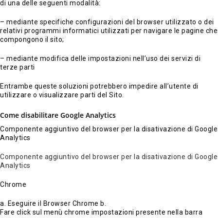
di una delle seguenti modalità:
– mediante specifiche configurazioni del browser utilizzato o dei
relativi programmi informatici utilizzati per navigare le pagine che
compongono il sito;
– mediante modifica delle impostazioni nell’uso dei servizi di
terze parti
Entrambe queste soluzioni potrebbero impedire all’utente di
utilizzare o visualizzare parti del Sito.
Come disabilitare Google Analytics
Componente aggiuntivo del browser per la disativazione di Google
Analytics
Componente aggiuntivo del browser per la disativazione di Google
Analytics
Chrome
a. Eseguire il Browser Chrome b.
Fare click sul menù chrome impostazioni presente nella barra