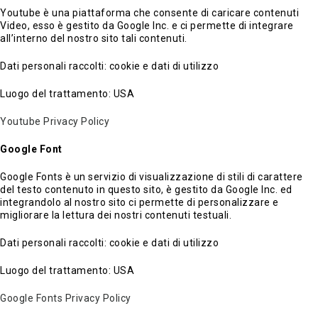
Youtube è una piattaforma che consente di caricare contenuti
Video, esso è gestito da Google Inc. e ci permette di integrare
all’interno del nostro sito tali contenuti.
Dati personali raccolti: cookie e dati di utilizzo
Luogo del trattamento: USA
Youtube Privacy Policy
Google Font
Google Fonts è un servizio di visualizzazione di stili di carattere
del testo contenuto in questo sito, è gestito da Google Inc. ed
integrandolo al nostro sito ci permette di personalizzare e
migliorare la lettura dei nostri contenuti testuali.
Dati personali raccolti: cookie e dati di utilizzo
Luogo del trattamento: USA
Google Fonts Privacy Policy