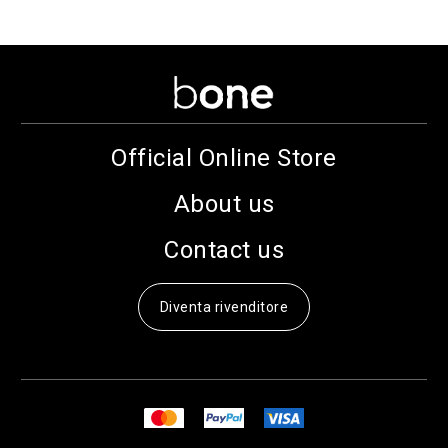
Official Online Store
About us
Contact us
Diventa rivenditore