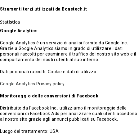
Strumenti terzi utilizzati da Bonetech.it
Statistica
Google Analytics
Google Analytics è un servizio di analisi fornito da Google Inc.
Grazie a Google Analytics siamo in grado di utilizzare i dati
personali raccolti per esaminare il traffico del nostro sito web e il
comportamento dei nostri utenti al suo interno.
Dati personali raccolti: Cookie e dati di utilizzo
Google Analytics Privacy policy
Monitoraggio delle conversioni di Facebook
Distribuito da Facebook Inc., utilizziamo il monitoraggio delle
conversioni di Facebook Ads per analizzare quali utenti accedono
al nostro sito grazie agli annunci pubblicati su Facebook.
Luogo del trattamento: USA