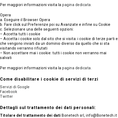
Per maggiori informazioni visita la
pagina dedicata.
Opera
a. Eseguire il Browser Opera
b. Fare click sul Preferenze poi su Avanzate e infine su Cookie
c. Selezionare una delle seguenti opzioni:
– Accetta tutti i cookie
– Accetta i cookie solo dal sito che si visita: i cookie di terze parti e
che vengono inviati da un dominio diverso da quello che si sta
visitando verranno rifiutati
– Non accettare mai i cookie: tutti i cookie non verranno mai
salvati
Per maggiori informazioni visita la
pagina dedicata.
Come disabilitare i cookie di servizi di terzi
Servizi di Google
Facebook
Twitter
Dettagli sul trattamento dei dati personali:
Titolare del trattamento dei dati
Bonetech srl, info@Bonetech.it