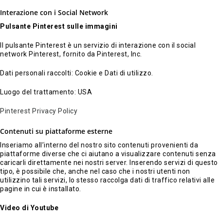
Interazione con i Social Network
Pulsante Pinterest sulle immagini
Il pulsante Pinterest è un servizio di interazione con il social
network Pinterest, fornito da Pinterest, Inc.
Dati personali raccolti: Cookie e Dati di utilizzo.
Luogo del trattamento: USA
Pinterest Privacy Policy
Contenuti su piattaforme esterne
Inseriamo all’interno del nostro sito contenuti provenienti da
piattaforme diverse che ci aiutano a visualizzare contenuti senza
caricarli direttamente nei nostri server. Inserendo servizi di questo
tipo, è possibile che, anche nel caso che i nostri utenti non
utilizzino tali servizi, lo stesso raccolga dati di traffico relativi alle
pagine in cui è installato.
Video di Youtube