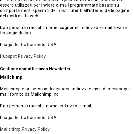
essere utilizzati per inviare e-mail programmate basate su
comportamenti specifici dei nostri utenti all’interno delle pagine
del nostro sito web.
Dati personali raccolti: nome, cognome, indirizzo e-mail e varie
tipologie di dati.
Luogo del trattamento: USA
Hubspot Privacy Policy
Gestione contatti e invio Newsletter
Mailchimp
Mailchimp è un servizio di gestione indirizzi e invio di messaggi e-
mail fornito da Mailchimp Inc.
Dati personali raccolti: nome, indirizzo e-mail
Luogo del trattamento: USA
Mailchimp Privacy Policy