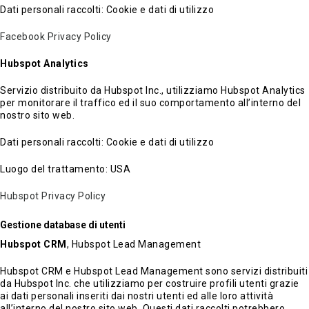
Dati personali raccolti: Cookie e dati di utilizzo
Facebook Privacy Policy
Hubspot Analytics
Servizio distribuito da Hubspot Inc., utilizziamo Hubspot Analytics
per monitorare il traffico ed il suo comportamento all’interno del
nostro sito web.
Dati personali raccolti: Cookie e dati di utilizzo
Luogo del trattamento: USA
Hubspot Privacy Policy
Gestione database di utenti
Hubspot CRM
, Hubspot Lead Management
Hubspot CRM e Hubspot Lead Management sono servizi distribuiti
da Hubspot Inc. che utilizziamo per costruire profili utenti grazie
ai dati personali inseriti dai nostri utenti ed alle loro attività
all’interno del nostro sito web. Questi dati raccolti potrebbero