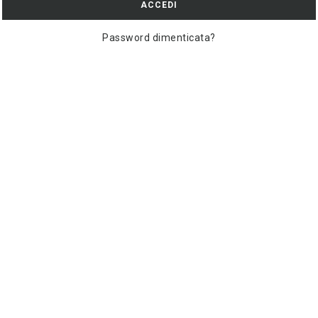
ACCEDI
Password dimenticata?