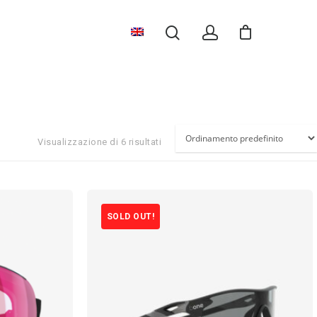
Visualizzazione di 6 risultati
SOLD OUT!