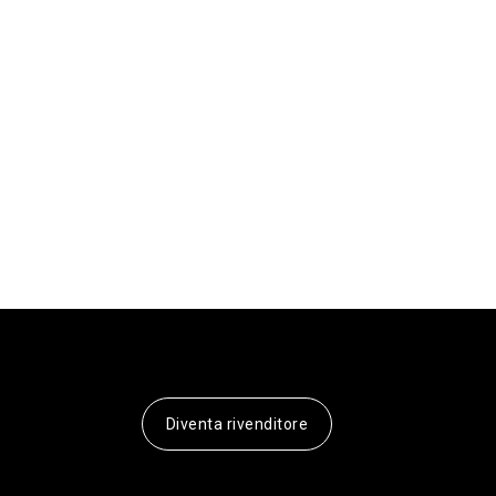
Diventa rivenditore