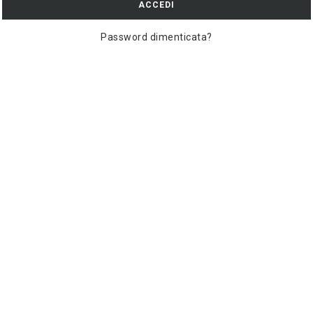
ACCEDI
Password dimenticata?