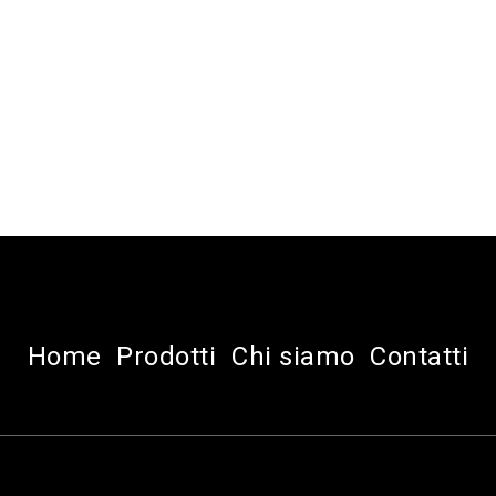
Home
Prodotti
Chi siamo
Contatti