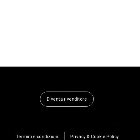
Diventa rivenditore
Termini e condizioni
Privacy & Cookie Policy