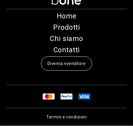
Home
Prodotti
Chi siamo
Contatti
Diventa rivenditore
Termini e condizioni
Privacy & Cookie Policy