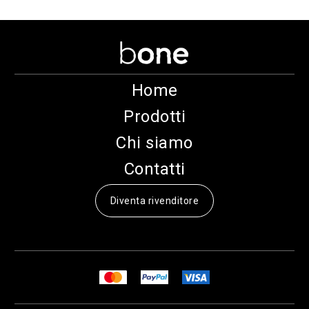
Home
Prodotti
Chi siamo
Contatti
Diventa rivenditore