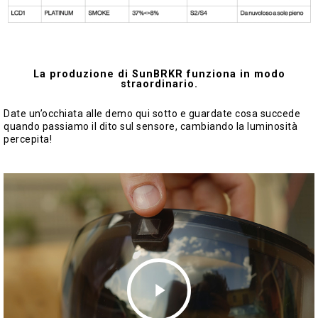
La produzione di SunBRKR funziona in modo
straordinario.
Date un’occhiata alle demo qui sotto e guardate cosa succede
quando passiamo il dito sul sensore, cambiando la luminosità
percepita!