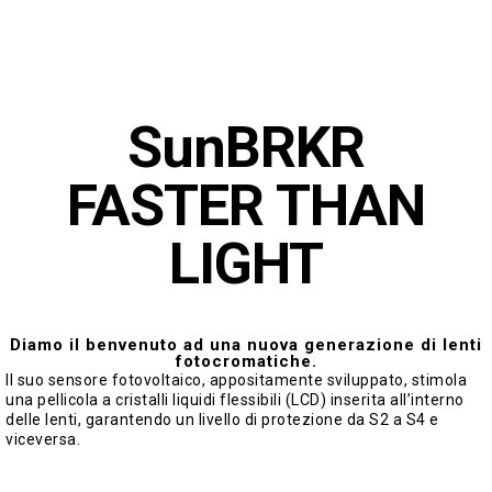
SunBRKR
FASTER THAN
LIGHT
Diamo il benvenuto ad una nuova generazione di lenti
fotocromatiche.
Il suo sensore fotovoltaico, appositamente sviluppato, stimola
una pellicola a cristalli liquidi flessibili (LCD) inserita all’interno
delle lenti, garantendo un livello di protezione da S2 a S4 e
viceversa.