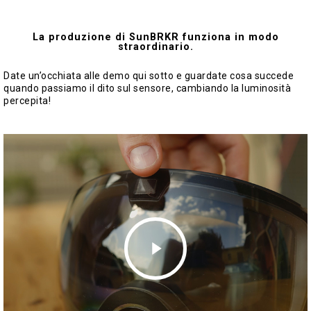
La produzione di SunBRKR funziona in modo
straordinario.
Date un’occhiata alle demo qui sotto e guardate cosa succede
quando passiamo il dito sul sensore, cambiando la luminosità
percepita!