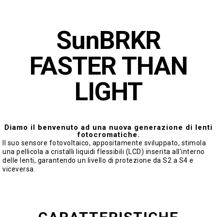
SunBRKR
FASTER THAN
LIGHT
Diamo il benvenuto ad una nuova generazione di lenti
fotocromatiche.
Il suo sensore fotovoltaico, appositamente sviluppato, stimola
una pellicola a cristalli liquidi flessibili (LCD) inserita all’interno
delle lenti, garantendo un livello di protezione da S2 a S4 e
viceversa.