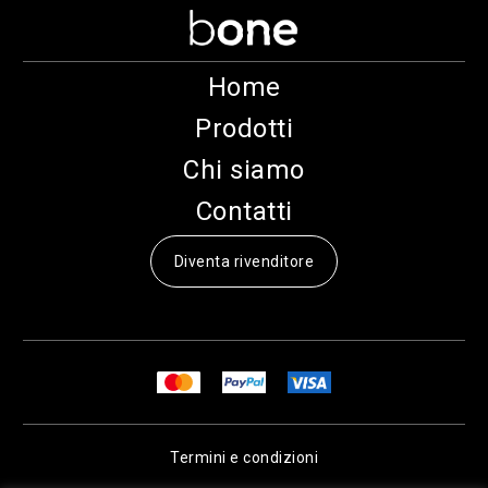
Home
Prodotti
Chi siamo
Contatti
Diventa rivenditore
Termini e condizioni