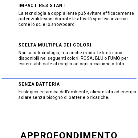
IMPACT RESISTANT
La tecnologia a doppia lente può evitare efficacemente
potenziali lesioni durante le attività sportive invernali
come lo sci e lo snowboard.
SCELTA MULTIPLA DEI COLORI
Non solo tecnologia, ma anche moda: le lenti sono
disponibili nei seguenti colori: ROSA, BLU o FUMO per
essere abbinate al meglio ad ogni occasione o tuta.
SENZA BATTERIA
Ecologica ed amica dell’ambiente, alimentata ad energia
solare senza bisogno di batterie o ricariche.
APPROFONDIMENTO