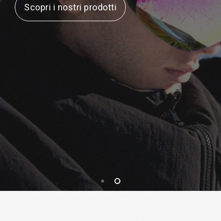
Scopri i nostri prodotti