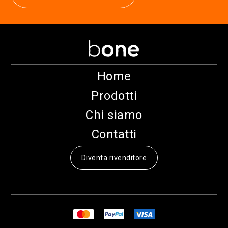
Home
Prodotti
Chi siamo
Contatti
Diventa rivenditore