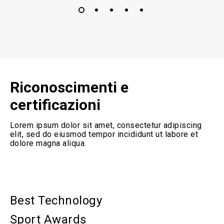
Riconoscimenti e
certificazioni
Lorem ipsum dolor sit amet, consectetur adipiscing
elit, sed do eiusmod tempor incididunt ut labore et
dolore magna aliqua.
Best Technology
Sport Awards