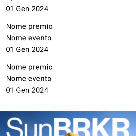
01 Gen 2024
Nome premio
Nome evento
01 Gen 2024
Nome premio
Nome evento
01 Gen 2024