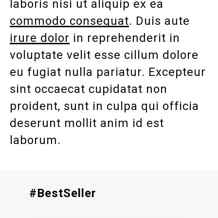
laboris nisi ut aliquip ex ea
commodo consequat
. Duis aute
irure dolor
in reprehenderit in
voluptate velit esse cillum dolore
eu fugiat nulla pariatur. Excepteur
sint occaecat cupidatat non
proident, sunt in culpa qui officia
deserunt mollit anim id est
laborum.
#BestSeller