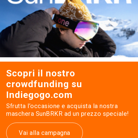
Scopri il nostro
crowdfunding su
Indiegogo.com
Sfrutta l’occasione e acquista la nostra
maschera SunBRKR ad un prezzo speciale!
Vai alla campagna