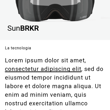
Sun
BRKR
La tecnologia
Lorem ipsum dolor sit amet,
consectetur adipiscing elit
, sed do
eiusmod tempor incididunt ut
labore et dolore magna aliqua. Ut
enim ad minim veniam, quis
nostrud exercitation ullamco