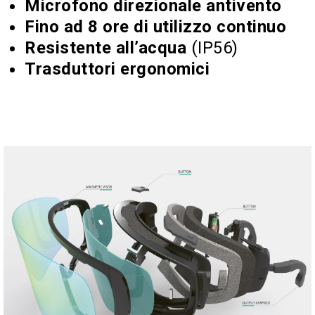
Microfono direzionale antivento
Fino ad 8 ore di utilizzo continuo
Resistente all’acqua
(IP56)
Trasduttori ergonomici