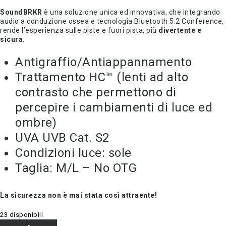
SoundBRKR
è una soluzione unica ed innovativa, che integrando
audio a conduzione ossea e tecnologia Bluetooth 5.2 Conference,
rende l’esperienza sulle piste e fuori pista, più
divertente e
sicura.
Antigraffio/Antiappannamento
Trattamento HC™ (lenti ad alto
contrasto che permettono di
percepire i cambiamenti di luce ed
ombre)
UVA UVB Cat. S2
Condizioni luce: sole
Taglia: M/L – No OTG
La sicurezza non è mai stata così attraente!
23 disponibili