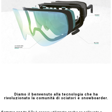
Diamo il benvenuto alla tecnologia che ha
rivoluzionato la comunità di sciatori e snowboarder.