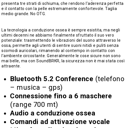
presenta tre strati di schiuma, che rendono l’aderenza perfetta
e il contatto con la pelle estremamente confortevole. Taglia
medio grande. No OTG.
La tecnologia a conduzione ossea è sempre esistita, ma negli
ultimi decenni ne abbiamo finalmente sfruttato il suo vero
potenziale: trasmettendo le vibrazioni del suono attraverso le
ossa, permette agli utenti di sentire suoni nitidi e puliti senza
scomodi auricolari, rimanendo al contempo in contatto con
l’ambiente circostante. Generalmente le cose sicure non sono
mai belle, ma con SoundBRKR, la sicurezza non è mai stata così
attraente.
Bluetooth 5.2 Conference
(telefono
– musica – gps)
Connessione fino a 6 maschere
(range 700 mt)
Audio a conduzione ossea
Comandi ad attivazione vocale