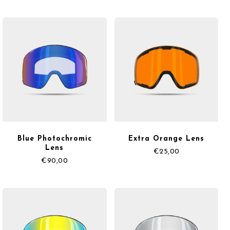
Blue Photochromic
Extra Orange Lens
Lens
€
25,00
€
90,00