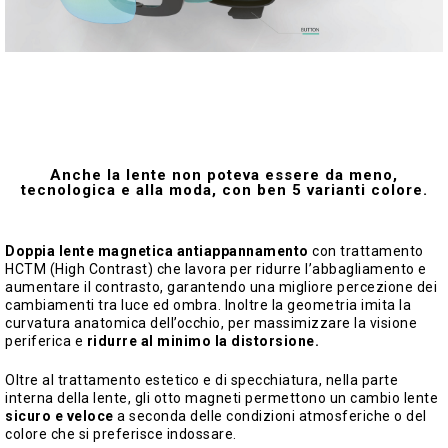
Anche la lente non poteva essere da meno,
tecnologica e alla moda, con ben 5 varianti colore.
Doppia lente magnetica antiappannamento
con trattamento
HCTM (High Contrast) che lavora per ridurre l’abbagliamento e
aumentare il contrasto, garantendo una migliore percezione dei
cambiamenti tra luce ed ombra. Inoltre la geometria imita la
curvatura anatomica dell’occhio, per massimizzare la visione
periferica e
ridurre al minimo la distorsione.
Oltre al trattamento estetico e di specchiatura, nella parte
interna della lente, gli otto magneti permettono un cambio lente
sicuro e veloce
a seconda delle condizioni atmosferiche o del
colore che si preferisce indossare.