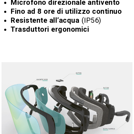
Microfono direzionale antivento
Fino ad 8 ore di utilizzo continuo
Resistente all’acqua
(IP56)
Trasduttori ergonomici