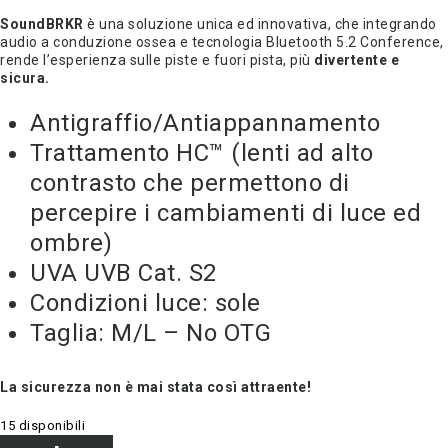
SoundBRKR
è una soluzione unica ed innovativa, che integrando
audio a conduzione ossea e tecnologia Bluetooth 5.2 Conference,
rende l’esperienza sulle piste e fuori pista, più
divertente e
sicura.
Antigraffio/Antiappannamento
Trattamento HC™ (lenti ad alto
contrasto che permettono di
percepire i cambiamenti di luce ed
ombre)
UVA UVB Cat. S2
Condizioni luce: sole
Taglia: M/L – No OTG
La sicurezza non è mai stata così attraente!
15 disponibili