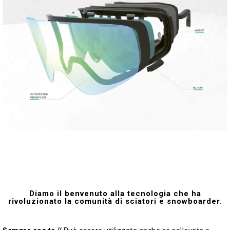
Diamo il benvenuto alla tecnologia che ha
rivoluzionato la comunità di sciatori e snowboarder.