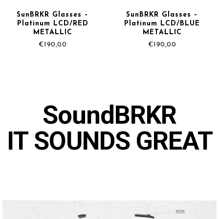
SunBRKR Glasses –
SunBRKR Glasses –
Platinum LCD/RED
Platinum LCD/BLUE
METALLIC
METALLIC
€
190,00
€
190,00
SoundBRKR
IT SOUNDS GREAT