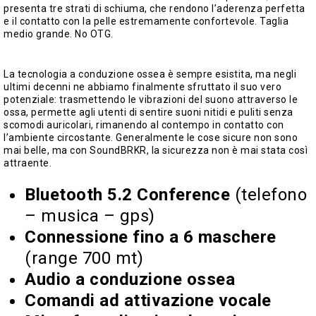
presenta tre strati di schiuma, che rendono l’aderenza perfetta
e il contatto con la pelle estremamente confortevole. Taglia
medio grande. No OTG.
La tecnologia a conduzione ossea è sempre esistita, ma negli
ultimi decenni ne abbiamo finalmente sfruttato il suo vero
potenziale: trasmettendo le vibrazioni del suono attraverso le
ossa, permette agli utenti di sentire suoni nitidi e puliti senza
scomodi auricolari, rimanendo al contempo in contatto con
l’ambiente circostante. Generalmente le cose sicure non sono
mai belle, ma con SoundBRKR, la sicurezza non è mai stata così
attraente.
Bluetooth 5.2 Conference
(telefono
– musica – gps)
Connessione fino a 6 maschere
(range 700 mt)
Audio a conduzione ossea
Comandi ad attivazione vocale