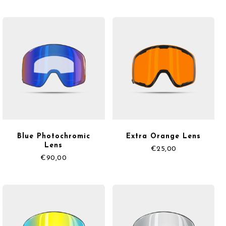
Blue Photochromic
Extra Orange Lens
Lens
€
25,00
€
90,00