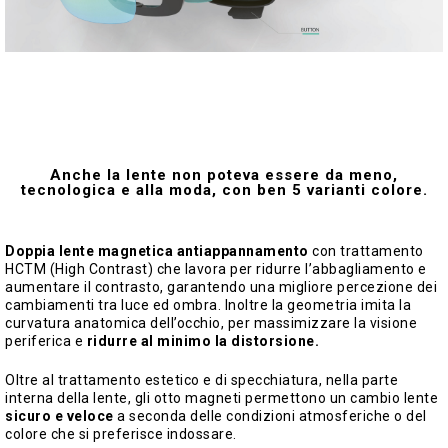
Anche la lente non poteva essere da meno,
tecnologica e alla moda, con ben 5 varianti colore.
Doppia lente magnetica antiappannamento
con trattamento
HCTM (High Contrast) che lavora per ridurre l’abbagliamento e
aumentare il contrasto, garantendo una migliore percezione dei
cambiamenti tra luce ed ombra. Inoltre la geometria imita la
curvatura anatomica dell’occhio, per massimizzare la visione
periferica e
ridurre al minimo la distorsione.
Oltre al trattamento estetico e di specchiatura, nella parte
interna della lente, gli otto magneti permettono un cambio lente
sicuro e veloce
a seconda delle condizioni atmosferiche o del
colore che si preferisce indossare.