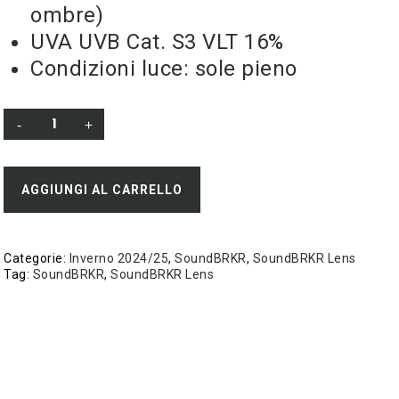
ombre)
UVA UVB Cat. S3 VLT 16%
Condizioni luce: sole pieno
AGGIUNGI AL CARRELLO
Categorie:
Inverno 2024/25
,
SoundBRKR
,
SoundBRKR Lens
Tag:
SoundBRKR
,
SoundBRKR Lens