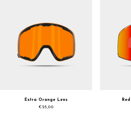
Extra Orange Lens
Red
€
25,00