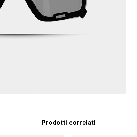
Prodotti correlati