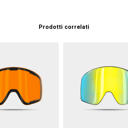
Prodotti correlati