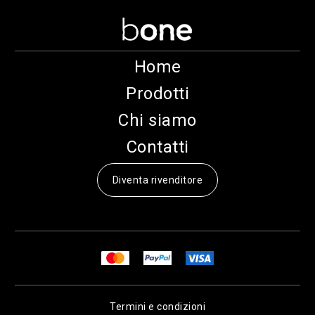
Home
Prodotti
Chi siamo
Contatti
Diventa rivenditore
Termini e condizioni