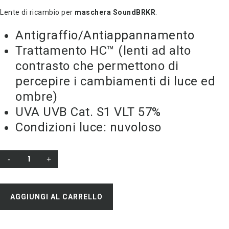
Lente di ricambio per
maschera SoundBRKR
.
Antigraffio/Antiappannamento
Trattamento HC™ (lenti ad alto
contrasto che permettono di
percepire i cambiamenti di luce ed
ombre)
UVA UVB Cat. S1 VLT 57%
Condizioni luce: nuvoloso
AGGIUNGI AL CARRELLO