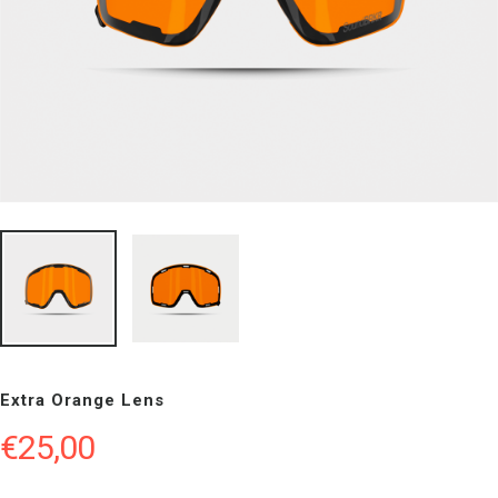
Extra Orange Lens
€
25,00