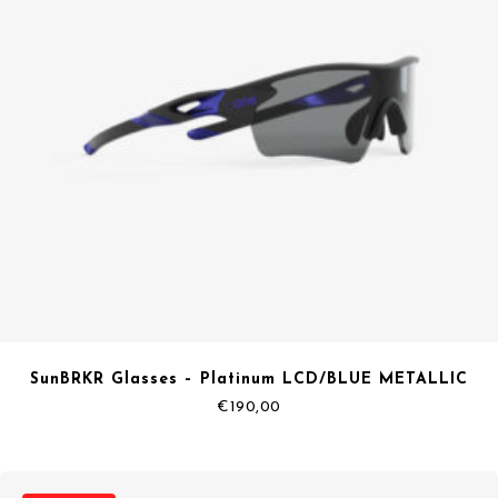
SunBRKR Glasses – Platinum LCD/BLUE METALLIC
€
190,00