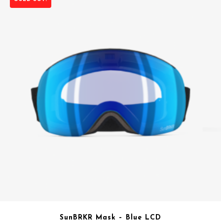
SunBRKR Mask – Blue LCD