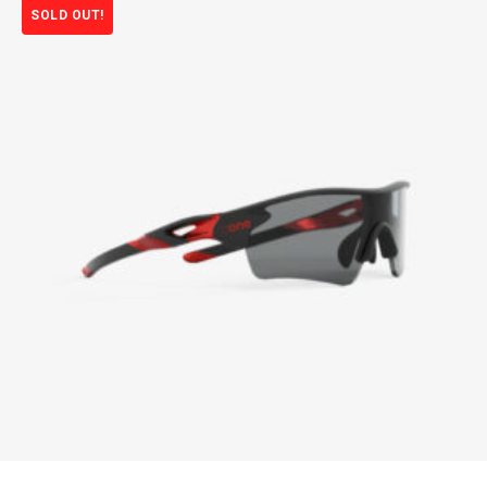
SOLD OUT!